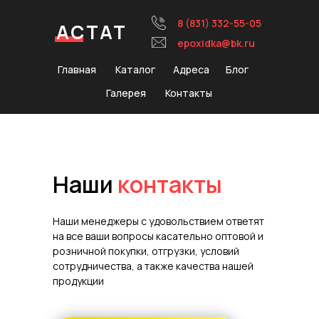
8 (831) 332-55-05
АСТАТ
epoxidka@bk.ru
Главная
Каталог
Адреса
Блог
Галерея
Контакты
Наши
контакты
Наши менеджеры с удовольствием ответят
на все ваши вопросы касательно оптовой и
розничной покупки, отгрузки, условий
сотрудничества, а также качества нашей
продукции