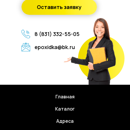
Оставить заявку
8 (831) 332-55-05
epoxidka@bk.ru
Главная
Каталог
Адреса